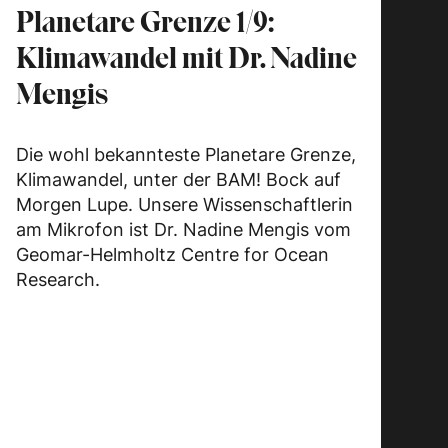
Planetare Grenze 1/9:
Klimawandel mit Dr. Nadine
Mengis
Die wohl bekannteste Planetare Grenze,
Klimawandel, unter der BAM! Bock auf
Morgen Lupe. Unsere Wissenschaftlerin
am Mikrofon ist Dr. Nadine Mengis vom
Geomar-Helmholtz Centre for Ocean
Research.