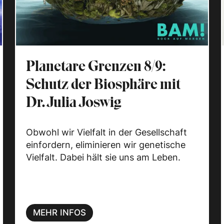
Planetare Grenzen 8/9:
Schutz der Biosphäre mit
Dr. Julia Joswig
Obwohl wir Vielfalt in der Gesellschaft
einfordern, eliminieren wir genetische
Vielfalt. Dabei hält sie uns am Leben.
MEHR INFOS