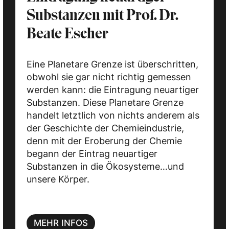
Substanzen mit Prof. Dr.
Beate Escher
Eine Planetare Grenze ist überschritten,
obwohl sie gar nicht richtig gemessen
werden kann: die Eintragung neuartiger
Substanzen. Diese Planetare Grenze
handelt letztlich von nichts anderem als
der Geschichte der Chemieindustrie,
denn mit der Eroberung der Chemie
begann der Eintrag neuartiger
Substanzen in die Ökosysteme…und
unsere Körper.
MEHR INFOS