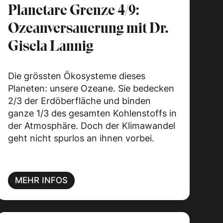
Planetare Grenze 4/9:
Ozeanversauerung mit Dr.
Gisela Lannig
Die grössten Ökosysteme dieses
Planeten: unsere Ozeane. Sie bedecken
2/3 der Erdöberfläche und binden
ganze 1/3 des gesamten Kohlenstoffs in
der Atmosphäre. Doch der Klimawandel
geht nicht spurlos an ihnen vorbei.
MEHR INFOS