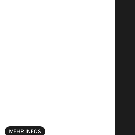
MEHR INFOS