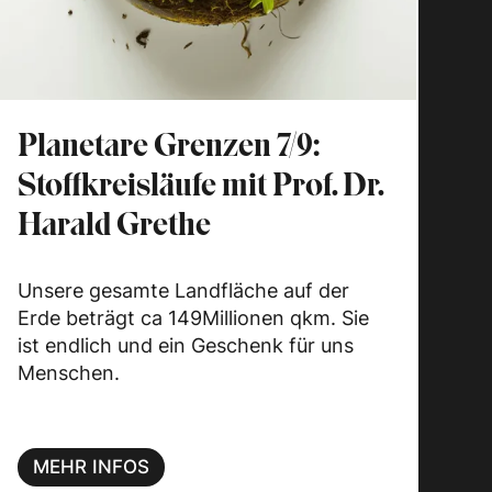
Planetare Grenzen 7/9:
Stoffkreisläufe mit Prof. Dr.
Harald Grethe
Unsere gesamte Landfläche auf der
Erde beträgt ca 149Millionen qkm. Sie
ist endlich und ein Geschenk für uns
Menschen.
MEHR INFOS