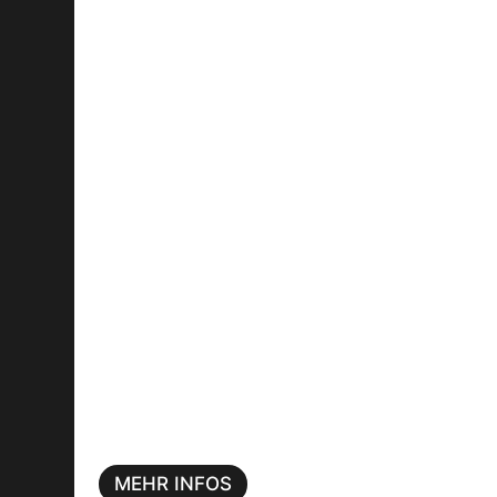
MEHR INFOS