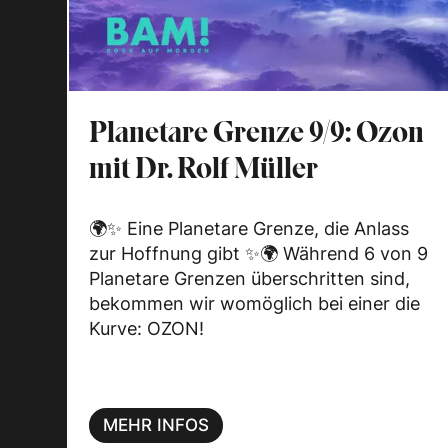
Planetare Grenze 9/9: Ozon
mit Dr. Rolf Müller
🌍✨ Eine Planetare Grenze, die Anlass
zur Hoffnung gibt ✨🌍 Während 6 von 9
Planetare Grenzen überschritten sind,
bekommen wir womöglich bei einer die
Kurve: OZON!
MEHR INFOS