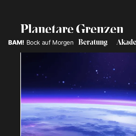
Planetare Grenzen
BAM!
Bock auf Morgen
Beratung
Akad