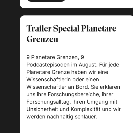
Trailer Special Planetare
Grenzen
9 Planetare Grenzen, 9
Podcastepisoden im August. Für jede
Planetare Grenze haben wir eine
Wissenschaftlerin oder einen
Wissenschaftler an Bord. Sie erklären
uns ihre Forschungsbereiche, ihrer
Forschungsalltag, ihren Umgang mit
Unsicherheit und Komplexität und wir
werden nachhaltig schlauer.