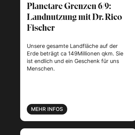
Planetare Grenzen 6/9:
Landnutzung mit Dr. Rico
Fischer
Unsere gesamte Landfläche auf der
Erde beträgt ca 149Millionen qkm. Sie
ist endlich und ein Geschenk für uns
Menschen.
MEHR INFOS