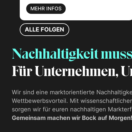
MEHR INFOS
ALLE FOLGEN
Nachhaltigkeit muss
Für Unternehmen, U
Wir sind eine marktorientierte Nachhaltigk
Wettbewerbsvorteil. Mit wissenschaftliche
sorgen wir für euren nachhaltigen Markterf
Gemeinsam machen wir Bock auf Morgen