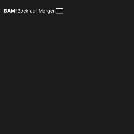
BAM!
Bock auf Morgen