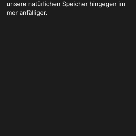
unsere natürlichen Speicher hingegen im
mer anfälliger.