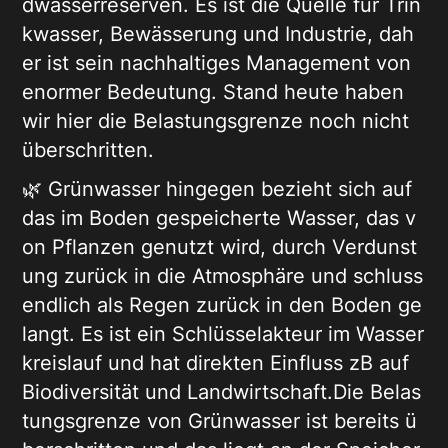
dwasserreserven. Es ist die Quelle für Trin
kwasser, Bewässerung und Industrie, dah
er ist sein nachhaltiges Management von
enormer Bedeutung. Stand heute haben
wir hier die Belastungsgrenze noch nicht
überschritten.
🌿 Grünwasser hingegen bezieht sich auf
das im Boden gespeicherte Wasser, das v
on Pflanzen genutzt wird, durch Verdunst
ung zurück in die Atmosphäre und schluss
endlich als Regen zurück in den Boden ge
langt. Es ist ein Schlüsselakteur im Wasser
kreislauf und hat direkten Einfluss zB auf
Biodiversität und Landwirtschaft.Die Belas
tungsgrenze von Grünwasser ist bereits ü