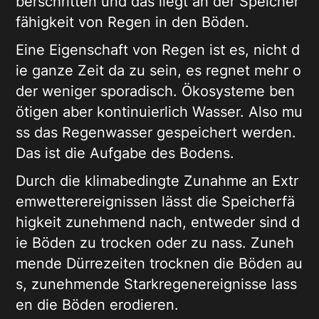
berschritten und das liegt an der Speicher
fähigkeit von Regen in den Böden.
Eine Eigenschaft von Regen ist es, nicht d
ie ganze Zeit da zu sein, es regnet mehr o
der weniger sporadisch. Ökosysteme ben
ötigen aber kontinuierlich Wasser. Also mu
ss das Regenwasser gespeichert werden.
Das ist die Aufgabe des Bodens.
Durch die klimabedingte Zunahme an Extr
emwetterereignissen lässt die Speicherfä
higkeit zunehmend nach, entweder sind d
ie Böden zu trocken oder zu nass. Zuneh
mende Dürrezeiten trocknen die Böden au
s, zunehmende Starkregenereignisse lass
en die Böden erodieren.