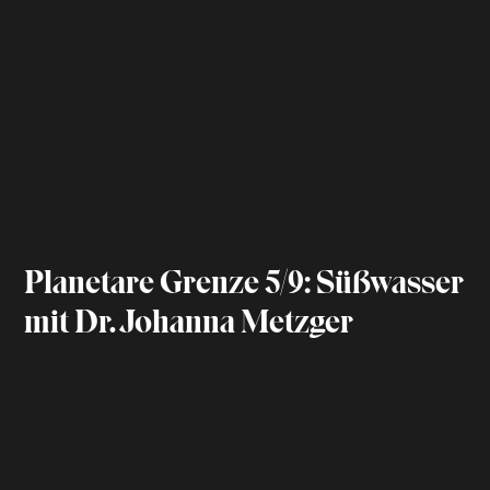
Planetare Grenze 5/9: Süßwasser
mit Dr. Johanna Metzger