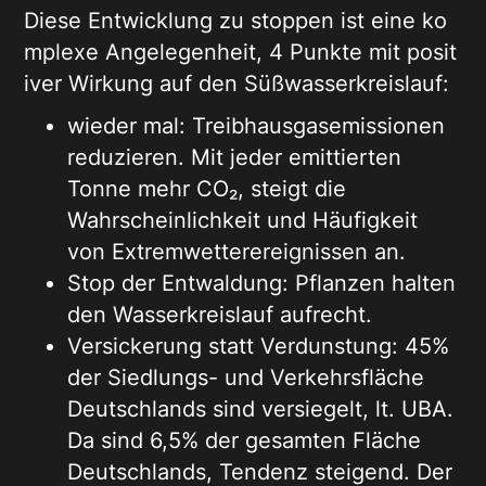
Diese Entwicklung zu stoppen ist eine ko
mplexe Angelegenheit, 4 Punkte mit posit
iver Wirkung auf den Süßwasserkreislauf:
wieder mal: Treibhausgasemissionen
reduzieren. Mit jeder emittierten
Tonne mehr CO₂, steigt die
Wahrscheinlichkeit und Häufigkeit
von Extremwetterereignissen an.
Stop der Entwaldung: Pflanzen halten
den Wasserkreislauf aufrecht.
Versickerung statt Verdunstung: 45%
der Siedlungs- und Verkehrsfläche
Deutschlands sind versiegelt, lt. UBA.
Da sind 6,5% der gesamten Fläche
Deutschlands, Tendenz steigend. Der