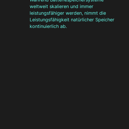
weltweit skalieren und immer
leistungsfähiger werden, nimmt die
Leistungsfähigkeit natürlicher Speicher
kontinuierlich ab.