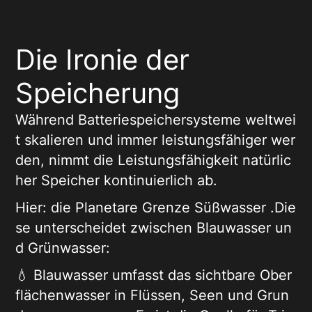
Die Ironie der
Speicherung
Während Batteriespeichersysteme weltwei
t skalieren und immer leistungsfähiger wer
den, nimmt die Leistungsfähigkeit natürlic
her Speicher kontinuierlich ab.
Hier: die Planetare Grenze Süßwasser .Die
se unterscheidet zwischen Blauwasser un
d Grünwasser:
💧 Blauwasser umfasst das sichtbare Ober
flächenwasser in Flüssen, Seen und Grun