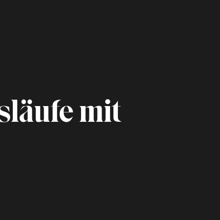
släufe mit