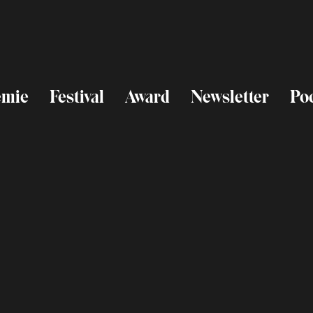
emie
Festival
Award
Newsletter
Po