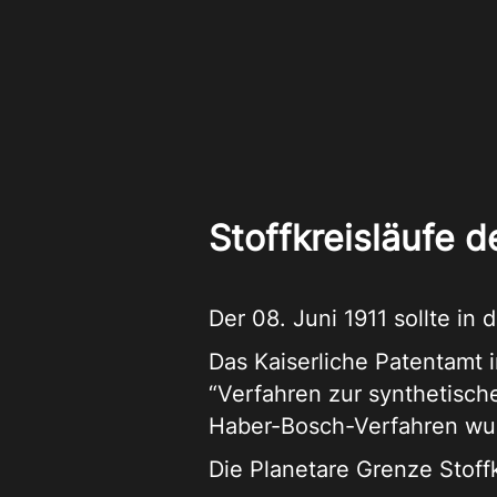
Stoffkreisläufe 
Der 08. Juni 1911 sollte in
Das Kaiserliche Patentamt 
“Verfahren zur synthetisc
Haber-Bosch-Verfahren wur
Die Planetare Grenze Stoff