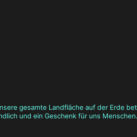
nsere gesamte Landfläche auf der Erde betr
ndlich und ein Geschenk für uns Menschen