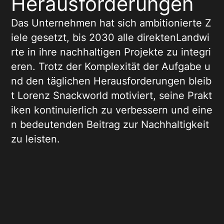
Herausforderungen
Das Unternehmen hat sich ambitionierte Z
iele gesetzt, bis 2030 alle direktenLandwi
rte in ihre nachhaltigen Projekte zu integri
eren. Trotz der Komplexität der Aufgabe u
nd den täglichen Herausforderungen bleib
t Lorenz Snackworld motiviert, seine Prakt
iken kontinuierlich zu verbessern und eine
n bedeutenden Beitrag zur Nachhaltigkeit
zu leisten.