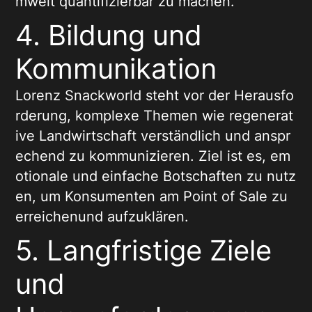
mwelt quantifizierbar zu machen.
4. Bildung und
Kommunikation
Lorenz Snackworld steht vor der Herausfo
rderung, komplexe Themen wie regenerat
ive Landwirtschaft verständlich und anspr
echend zu kommunizieren. Ziel ist es, em
otionale und einfache Botschaften zu nutz
en, um Konsumenten am Point of Sale zu
erreichenund aufzuklären.
5. Langfristige Ziele
und