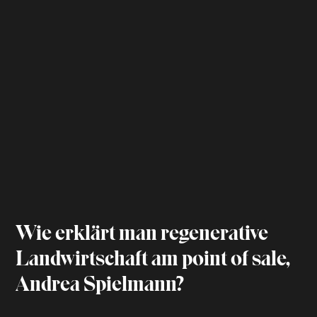
Wie erklärt man regenerative
Landwirtschaft am point of sale,
Andrea Spielmann?