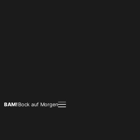
BAM!
Bock auf Morgen