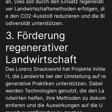
an. Dies soll durch den Einsatz regenerati
ver Landwirtschaftsmethoden erfolgen, di
e den CO2-Ausstoß reduzieren und die Bi
odiversität unterstützen.
3. Förderung
regenerativer
Landwirtschaft
Das Lorenz Snackworld hat Projekte initiie
rt, die Landwirte bei der Umstellung auf re
generative Praktiken unterstützen. Dabei
werden Technologien genutzt, die den La
ndwirten helfen, ihre Methoden zu dokum
entieren und die Auswirkungen auf die U