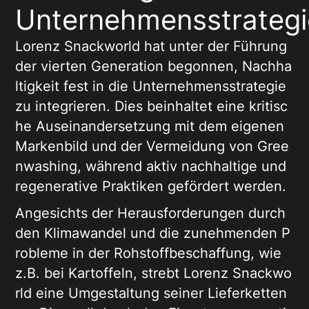
Unternehmensstrategi
Lorenz Snackworld hat unter der Führung
der vierten Generation begonnen, Nachha
ltigkeit fest in die Unternehmensstrategie
zu integrieren. Dies beinhaltet eine kritisc
he Auseinandersetzung mit dem eigenen
Markenbild und der Vermeidung von Gree
nwashing, während aktiv nachhaltige und
regenerative Praktiken gefördert werden.
Angesichts der Herausforderungen durch
den Klimawandel und die zunehmenden P
robleme in der Rohstoffbeschaffung, wie
z.B. bei Kartoffeln, strebt Lorenz Snackwo
rld eine Umgestaltung seiner Lieferketten