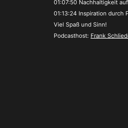
01:07:50 Nachhaltigkeit au
01:13:24 Inspiration durch
Viel Spaß und Sinn!
Podcasthost:
Frank Schlied