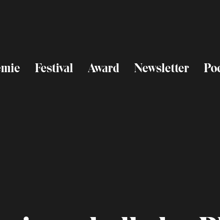
emie
Festival
Award
Newsletter
Po