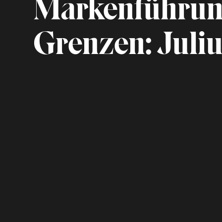
Markenführung
Grenzen: Juli