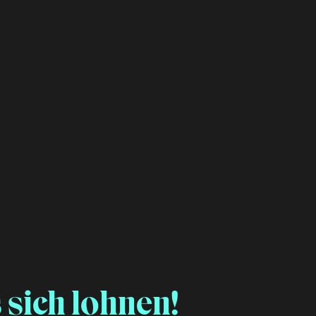
 sich lohnen!