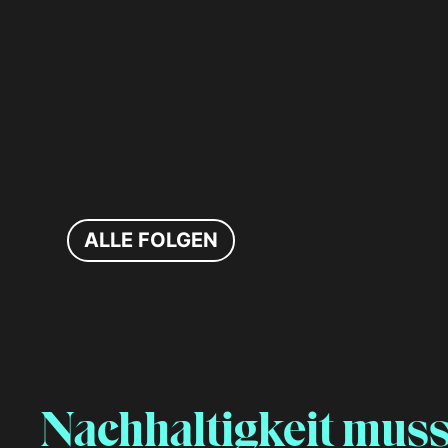
ALLE FOLGEN
Nachhaltigkeit muss