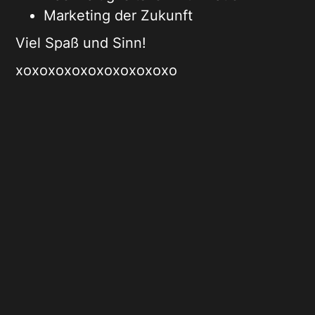
Marketing der Zukunft
Viel Spaß und Sinn!
xoxoxoxoxoxoxoxoxoxo