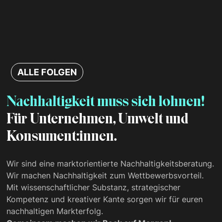
ALLE FOLGEN
Nachhaltigkeit muss sich lohnen!
Für Unternehmen, Umwelt und
Konsument:innen.
Wir sind eine marktorientierte Nachhaltigkeits­beratung.
Wir machen Nachhaltigkeit zum Wettbewerbsvorteil.
Mit wissenschaftlicher Substanz, strategischer
Kompetenz und kreativer Kante sorgen wir für euren
nachhaltigen Markterfolg.