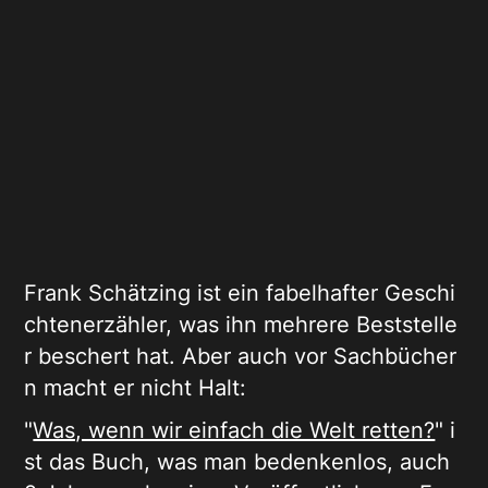
Frank Schätzing ist ein fabelhafter Geschi
chtenerzähler, was ihn mehrere Beststelle
r beschert hat. Aber auch vor Sachbücher
n macht er nicht Halt:
"
Was, wenn wir einfach die Welt retten?
" i
st das Buch, was man bedenkenlos, auch