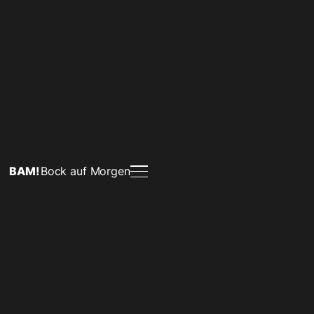
BAM!
Bock auf Morgen