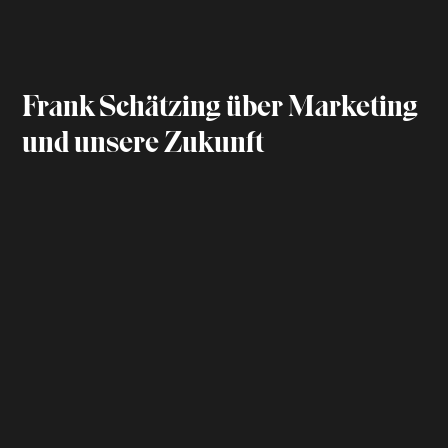
Frank Schätzing über Marketing
und unsere Zukunft