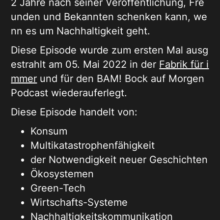
2 Jahre nach seiner Veröffentlichung, Fre
unden und Bekannten schenken kann, we
nn es um Nachhaltigkeit geht.
Diese Episode wurde zum ersten Mal ausg
estrahlt am 05. Mai 2022 in der
Fabrik für i
mmer
und für den BAM! Bock auf Morgen
Podcast wiederauferlegt.
Diese Episode handelt von:
Konsum
Multikatastrophenfähigkeit
der Notwendigkeit neuer Geschichten
Ökosystemen
Green-Tech
Wirtschafts-Systeme
Nachhaltigkeitskommunikation