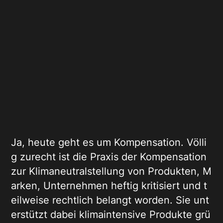
Ja, heute geht es um
Kompensation
. Völli
g zurecht ist die Praxis der Kompensation
zur Klimaneutralstellung von Produkten, M
arken, Unternehmen heftig kritisiert und t
eilweise rechtlich belangt worden. Sie unt
erstützt dabei klimaintensive Produkte grü