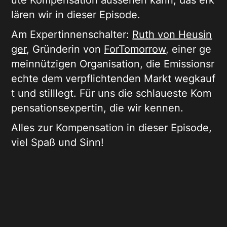
ute Kompensation aussehen kann, das erk
lären wir in dieser Episode.
Am Expertinnenschalter:
Ruth von Heusin
ger
, Gründerin von
ForTomorrow
, einer ge
meinnützigen Organisation, die Emissionsr
echte dem verpflichtenden Markt wegkauf
t und stilllegt. Für uns die schlaueste Kom
pensationsexpertin, die wir kennen.
Alles zur Kompensation in dieser Episode,
viel Spaß und Sinn!