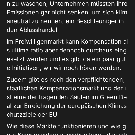
n zu waschen, Unternehmen müssten ihre
Emissionen gar nicht senken, um sich klim
aneutral zu nennen, ein Beschleuniger in
den Ablasshandel.
Im Freiwilligenmarkt kann Kompensation al
s ultima ratio aber dennoch durchaus eing
esetzt werden und es gibt da ein paar gut
e Initiativen, wir wir noch hören werden.
Zudem gibt es noch den verpflichtenden,
staatlichen Kompensationsmarkt und der i
st eine der tragenden Säulen im Green De
al zur Erreichung der europäischen Klimas
chutzziele der EU!
Wie diese Märkte funktionieren und wie g