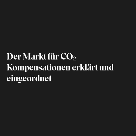
Der Markt für CO₂
Kompensationen erklärt und
eingeordnet