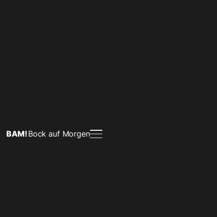
BAM!
Bock auf Morgen