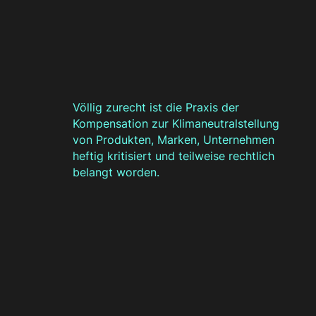
Völlig zurecht ist die Praxis der
Kompensation zur Klimaneutralstellung
von Produkten, Marken, Unternehmen
heftig kritisiert und teilweise rechtlich
belangt worden.