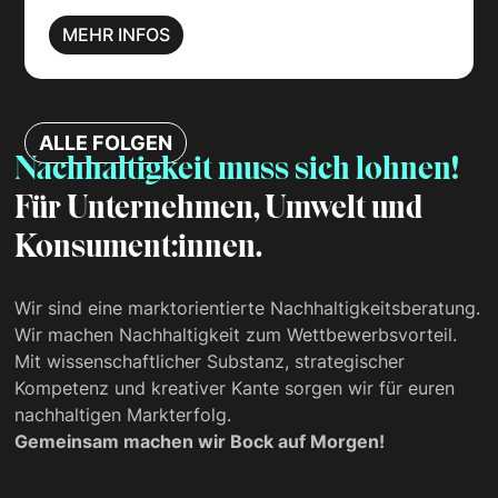
MEHR INFOS
ALLE FOLGEN
Nachhaltigkeit muss sich lohnen!
Für Unternehmen, Umwelt und
Konsument:innen.
Wir sind eine marktorientierte Nachhaltigkeits­beratung.
Wir machen Nachhaltigkeit zum Wettbewerbsvorteil.
Mit wissenschaftlicher Substanz, strategischer
Kompetenz und kreativer Kante sorgen wir für euren
nachhaltigen Markterfolg.
Gemeinsam machen wir Bock auf Morgen!