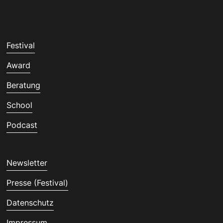
Festival
Award
Beratung
School
Podcast
Newsletter
Presse (Festival)
Datenschutz
Impressum