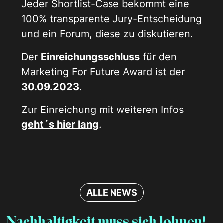
Jeder Shortlist-Case bekommt eine
100% transparente Jury-Entscheidung
und ein Forum, diese zu diskutieren.
Der
Einreichungsschluss
für den
Marketing For Future Award ist der
30.09.2023
.
Zur Einreichung mit weiteren Infos
geht´s hier lang
.
ALLE NEWS
Nachhaltigkeit muss sich lohnen!