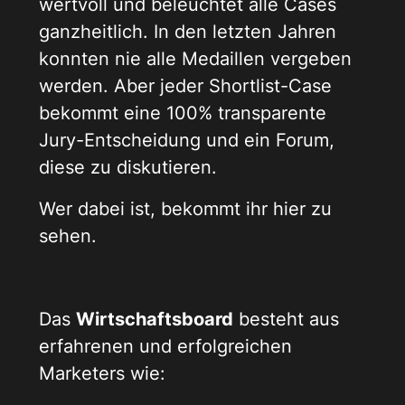
wertvoll und beleuchtet alle Cases
ganzheitlich. In den letzten Jahren
konnten nie alle Medaillen vergeben
werden. Aber jeder Shortlist-Case
bekommt eine 100% transparente
Jury-Entscheidung und ein Forum,
diese zu diskutieren.
Wer dabei ist, bekommt ihr hier zu
sehen.
Das
Wirtschaftsboard
besteht aus
erfahrenen und erfolgreichen
Marketers wie: