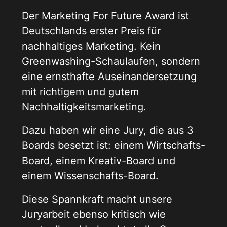
Der Marketing For Future Award ist
Deutschlands erster Preis für
nachhaltiges Marketing. Kein
Greenwashing-Schaulaufen, sondern
eine ernsthafte Auseinandersetzung
mit richtigem und gutem
Nachhaltigkeitsmarketing.
Dazu haben wir eine Jury, die aus 3
Boards besetzt ist: einem Wirtschafts-
Board, einem Kreativ-Board und
einem Wissenschafts-Board.
Diese Spannkraft macht unsere
Juryarbeit ebenso kritisch wie