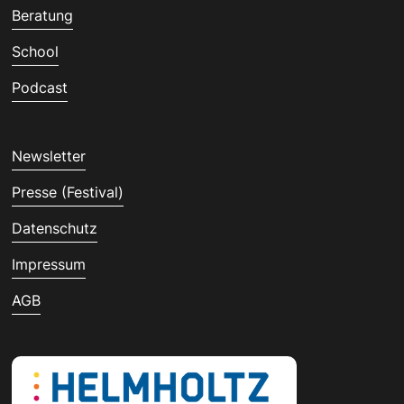
Beratung
School
Podcast
Newsletter
Presse (Festival)
Datenschutz
Impressum
AGB