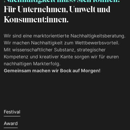
Für Unternehmen, Umwelt und
Konsument:innen.
Wir sind eine marktorientierte Nachhaltigkeits­beratung.
Wir machen Nachhaltigkeit zum Wettbewerbsvorteil.
Mit wissenschaftlicher Substanz, strategischer
Kompetenz und kreativer Kante sorgen wir für euren
nachhaltigen Markterfolg.
Gemeinsam machen wir Bock auf Morgen!
Festival
Award